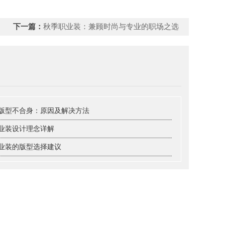
下一篇：
秋季职业装：兼顾时尚与专业的职场之选
版型不合身：原因及解决方法
业装设计理念详解
业装的版型选择建议