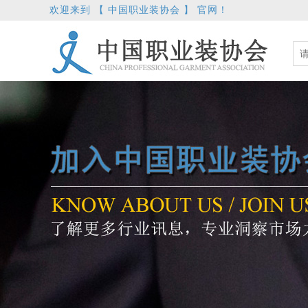
欢迎来到 【 中国职业装协会 】 官网！