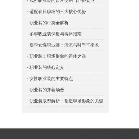
· 浅析职业装的日常使用与养护要点
· 适配春日职场的三大核心优势
· 职业装的种类全解析
· 冬季职业装保暖与得体指南
· 夏季女性职业装：清凉与时尚平衡术
· 职业装：职场形象的得体之选
· 职业装的核心定义
· 女性职业装的主要特点
· 职业装的穿着场合
· 职业装版型解析：塑造职场形象的关键