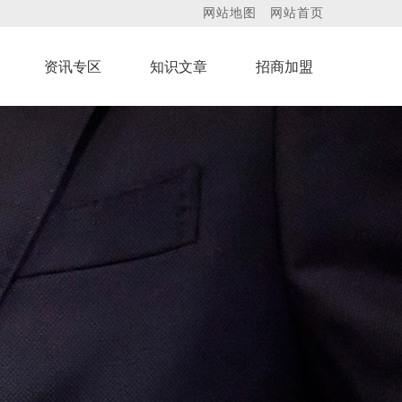
网站地图
网站首页
资讯专区
知识文章
招商加盟