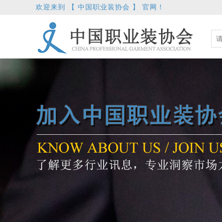
欢迎来到 【 中国职业装协会 】 官网！