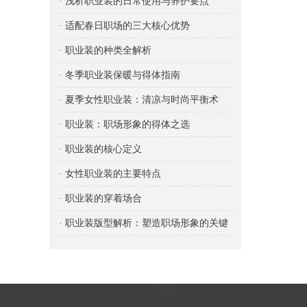
· 浅析职业装的日常使用与养护要点
· 适配春日职场的三大核心优势
· 职业装的种类全解析
· 冬季职业装保暖与得体指南
· 夏季女性职业装：清凉与时尚平衡术
· 职业装：职场形象的得体之选
· 职业装的核心定义
· 女性职业装的主要特点
· 职业装的穿着场合
· 职业装版型解析：塑造职场形象的关键