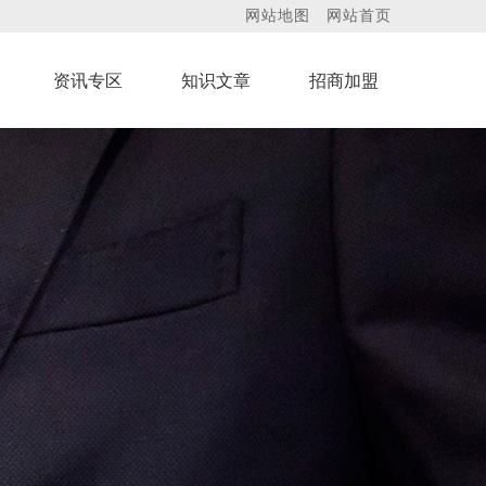
网站地图
网站首页
资讯专区
知识文章
招商加盟